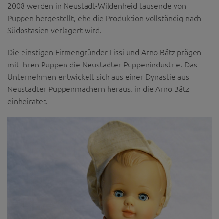
2008 werden in Neustadt-Wildenheid tausende von
Puppen hergestellt, ehe die Produktion vollständig nach
Südostasien verlagert wird.
Die einstigen Firmengründer Lissi und Arno Bätz prägen
mit ihren Puppen die Neustadter Puppenindustrie. Das
Unternehmen entwickelt sich aus einer Dynastie aus
Neustadter Puppenmachern heraus, in die Arno Bätz
einheiratet.