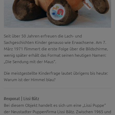
Seit über 50 Jahren erfreuen die Lach- und
Sachgeschichten Kinder genauso wie Erwachsene. Am 7.
März 1971 flimmert die erste Folge über die Bildschirme,
wenig später erhält das Format seinen heutigen Namen:
„Die Sendung mit der Maus“.
Die meistgestellte Kinderfrage lautet übrigens bis heute:
Warum ist der Himmel blau?
#exponat | Lissi Bätz
Bei diesem Objekt handelt es sich um eine „Lissi Puppe“
der Neustadter Puppenfirma Lissi Bätz. Zwischen 1965 und