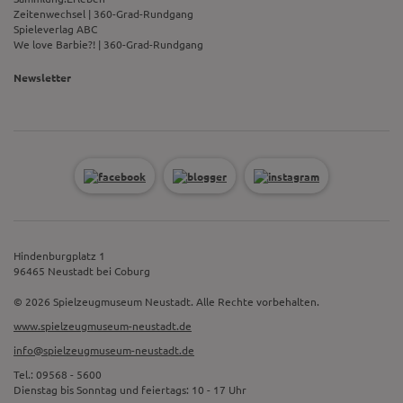
Zeitenwechsel | 360-Grad-Rundgang
Spieleverlag ABC
We love Barbie?! | 360-Grad-Rundgang
Newsletter
Hindenburgplatz 1
96465 Neustadt bei Coburg
© 2026 Spielzeugmuseum Neustadt. Alle Rechte vorbehalten.
www.spielzeugmuseum-neustadt.de
info@spielzeugmuseum-neustadt.de
Tel.: 09568 - 5600
Dienstag bis Sonntag und feiertags: 10 - 17 Uhr