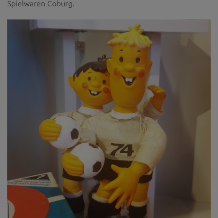
Spielwaren Coburg.