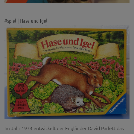
#spiel | Hase und Igel
Im Jahr 1973 entwickelt der Engländer David Parlett das