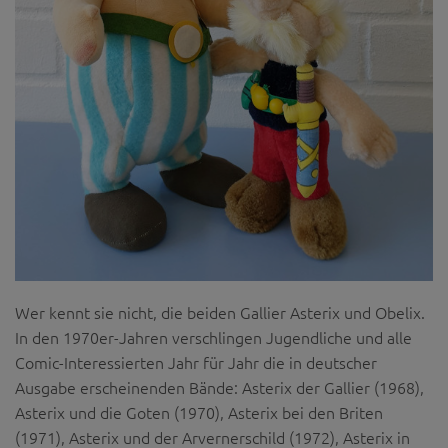
Wer kennt sie nicht, die beiden Gallier Asterix und Obelix.
In den 1970er-Jahren verschlingen Jugendliche und alle
Comic-Interessierten Jahr für Jahr die in deutscher
Ausgabe erscheinenden Bände: Asterix der Gallier (1968),
Asterix und die Goten (1970), Asterix bei den Briten
(1971), Asterix und der Arvernerschild (1972), Asterix in