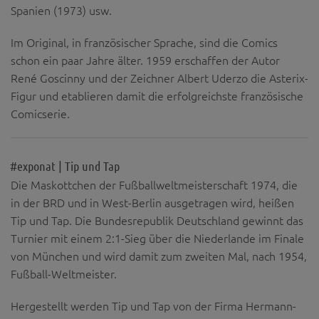
Spanien (1973) usw.
Im Original, in französischer Sprache, sind die Comics
schon ein paar Jahre älter. 1959 erschaffen der Autor
René Goscinny und der Zeichner Albert Uderzo die Asterix-
Figur und etablieren damit die erfolgreichste französische
Comicserie.
#exponat | Tip und Tap
Die Maskottchen der Fußballweltmeisterschaft 1974, die
in der BRD und in West-Berlin ausgetragen wird, heißen
Tip und Tap. Die Bundesrepublik Deutschland gewinnt das
Turnier mit einem 2:1-Sieg über die Niederlande im Finale
von München und wird damit zum zweiten Mal, nach 1954,
Fußball-Weltmeister.
Hergestellt werden Tip und Tap von der Firma Hermann-